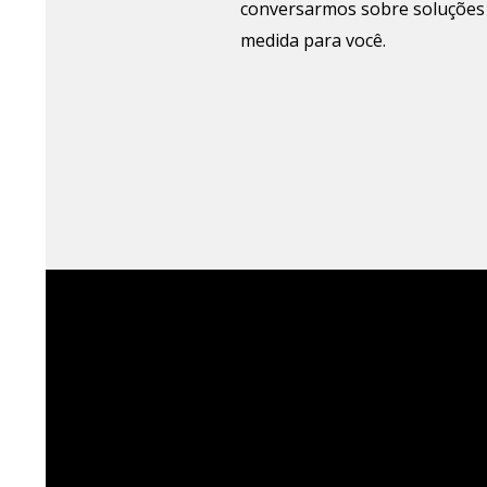
conversarmos sobre soluções
medida para você.