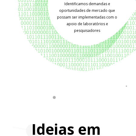
Identificamos demandas e
oportunidades de mercado que
possam ser implementadas com o
apoio de laboratórios e
pesquisadores
Ideias em