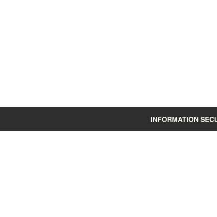
INFORMATION SEC