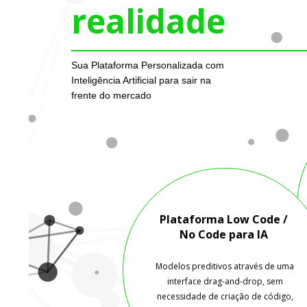
realidade
Sua Plataforma Personalizada com
Inteligência Artificial para sair na
frente do mercado
Plataforma Low Code /
No Code para IA
Modelos preditivos através de uma
interface drag-and-drop, sem
necessidade de criação de código,