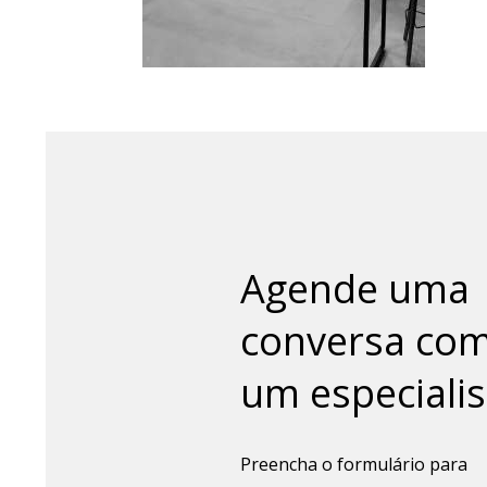
Agende uma
conversa co
um especialis
Preencha o formulário para